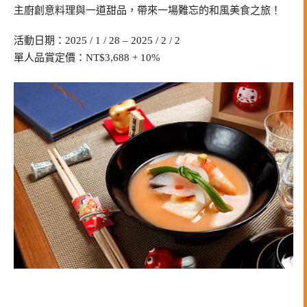
主廚創意料理與一道甜品，帶來一場難忘的和風美食之旅！
活動日期：2025 / 1 / 28 – 2025 / 2 / 2
單人品賞定價：NT$3,688 + 10%