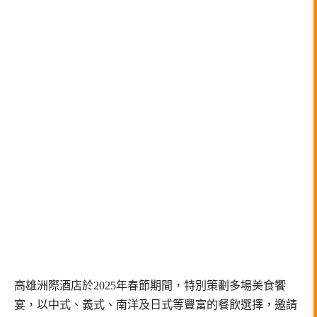
高雄洲際酒店於2025年春節期間，特別策劃多場美食饗
宴，以中式、義式、南洋及日式等豐富的餐飲選擇，邀請