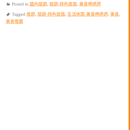
Posted in
國內旅遊
,
旅遊-特色旅宿
,
美食呷透透
Tagged
旅遊
,
旅遊-特色旅宿
,
生活休閒-美食呷透透
,
美食
,
美食推薦