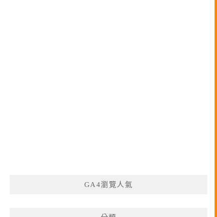
GA4瀏覽人氣