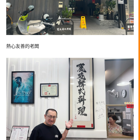
熱心友善的老闆