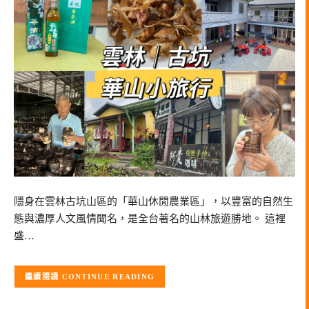
隱身在雲林古坑山區的「華山休閒農業區」，以豐富的自然生
態與濃厚人文風情聞名，是全台著名的山林旅遊勝地。 這裡
盛…
CONTINUE READING