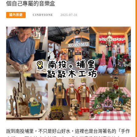
個自己專屬的音樂盒
國內旅遊
CINDYIONE
2025-07-31
說到南投埔里，不只是好山好水，這裡也是台灣著名的「手作