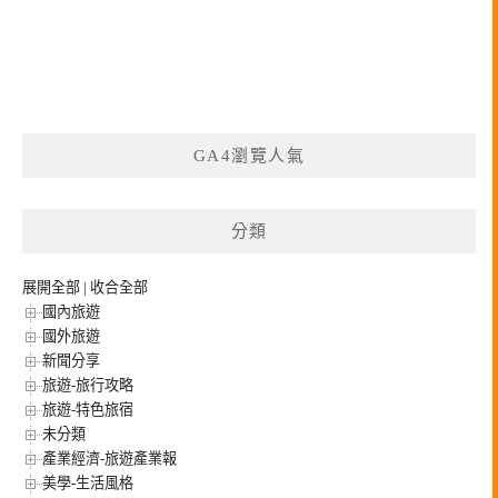
GA4瀏覽人氣
分類
展開全部
|
收合全部
國內旅遊
國外旅遊
新聞分享
旅遊-旅行攻略
旅遊-特色旅宿
未分類
產業經濟-旅遊產業報
美學-生活風格