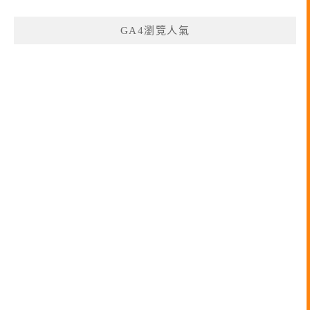
GA4瀏覽人氣