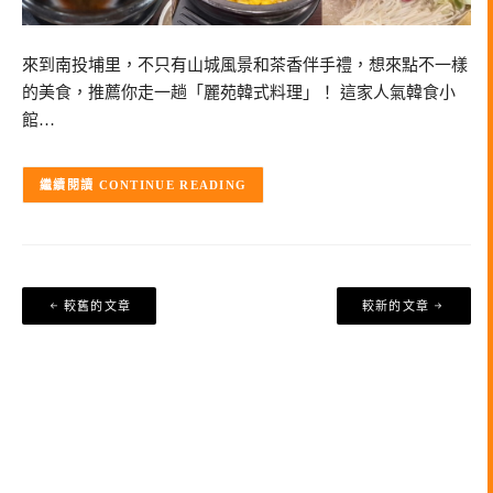
來到南投埔里，不只有山城風景和茶香伴手禮，想來點不一樣
的美食，推薦你走一趟「麗苑韓式料理」！ 這家人氣韓食小
館…
CONTINUE READING
文
較舊的文章
較新的文章
章
導
覽