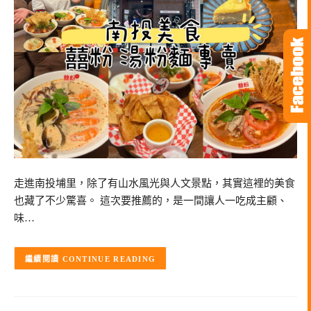
走進南投埔里，除了有山水風光與人文景點，其實這裡的美食
也藏了不少驚喜。 這次要推薦的，是一間讓人一吃成主顧、
味…
CONTINUE READING