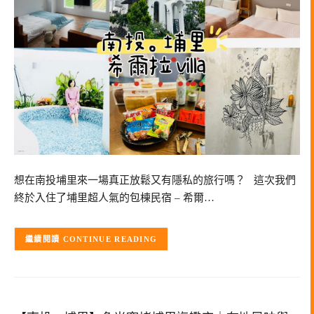
想在南投埔里來一場真正放鬆又有隱私的旅行嗎？ 這次我們
終於入住了埔里超人氣的包棟民宿 – 希爾…
CONTINUE READING