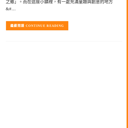
之鄉」。而在這座小鎮裡，有一處充滿童趣與創意的地方
&#…
CONTINUE READING