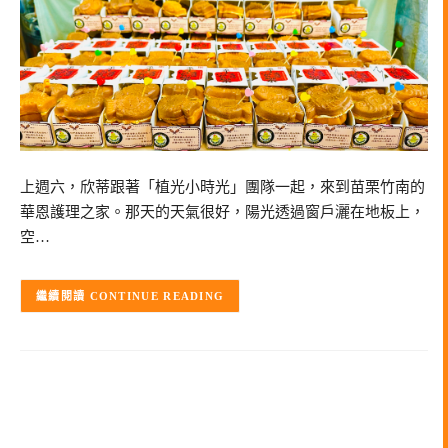
上週六，欣蒂跟著「植光小時光」團隊一起，來到苗栗竹南的
華恩護理之家。那天的天氣很好，陽光透過窗戶灑在地板上，
空…
CONTINUE READING