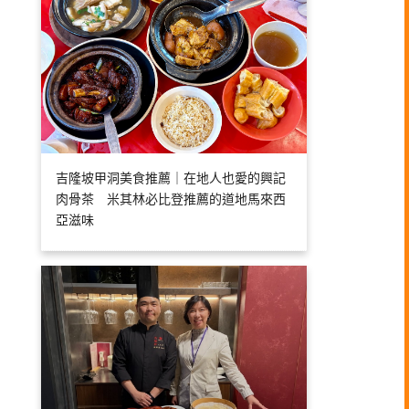
吉隆坡甲洞美食推薦｜在地人也愛的興記
肉骨茶 米其林必比登推薦的道地馬來西
亞滋味