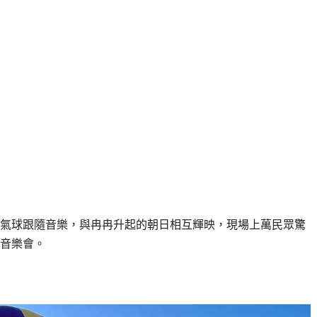
氣球跟隨音樂，與冉冉升起的朝日相互輝映，現場上萬民眾驚
音樂會。