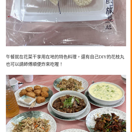
午餐就在花菜干享用在地的特色料理，還有自己DIY的花枝丸
也可以請師傅順便炸來吃喔！