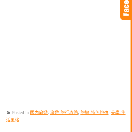
Posted in
國內旅遊
,
旅遊-旅行攻略
,
旅遊-特色旅宿
,
美學-生
活風格