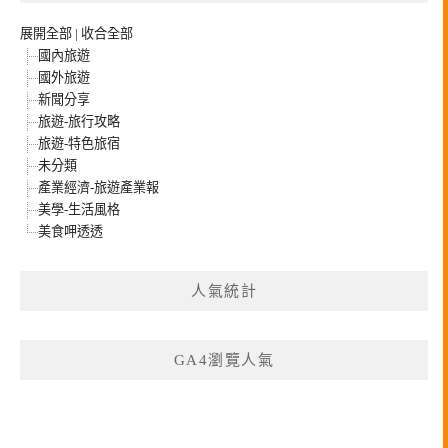
展開全部
|
收合全部
國內旅遊
國外旅遊
新聞分享
旅遊-旅行攻略
旅遊-特色旅宿
未分類
產業經濟-旅遊產業報
美學-生活風格
美食呷透透
人氣統計
GA4瀏覽人氣