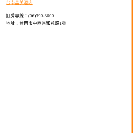
台南晶英酒店
訂房專線：(06)390-3000
地址：台南市中西區和意路1號