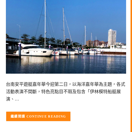
台南安平遊艇嘉年華今迎第二日，以海洋嘉年華為主題，各式
活動表演不間斷，特色亮點目不瑕及包含「伊林模特船艇展
演、…
CONTINUE READING