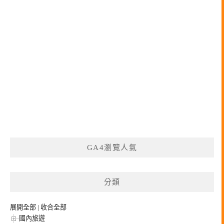
GA4瀏覽人氣
分類
展開全部
|
收合全部
國內旅遊