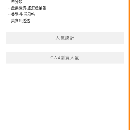
未分類
產業經濟-旅遊產業報
美學-生活風格
美食呷透透
人氣統計
GA4瀏覽人氣