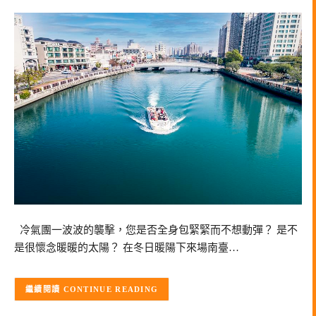
冷氣團一波波的襲擊，您是否全身包緊緊而不想動彈？ 是不
是很懷念暖暖的太陽？ 在冬日暖陽下來場南臺…
CONTINUE READING