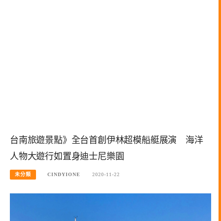
台南旅遊景點》全台首創伊林超模船艇展演 海洋
人物大遊行如置身迪士尼樂園
未分類
CINDYIONE
2020-11-22