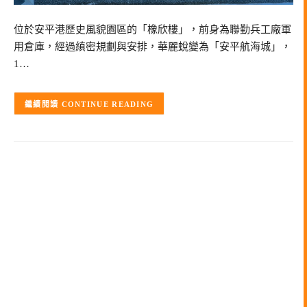
位於安平港歷史風貌園區的「橡欣樓」，前身為聯勤兵工廠軍
用倉庫，經過縝密規劃與安排，華麗蛻變為「安平航海城」，
1…
CONTINUE READING