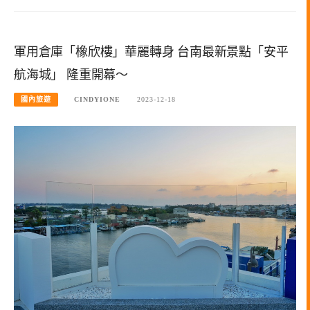
軍用倉庫「橡欣樓」華麗轉身 台南最新景點「安平
航海城」 隆重開幕～
國內旅遊
CINDYIONE
2023-12-18