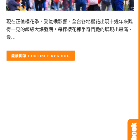
現在正值櫻花季，受氣候影響，全台各地櫻花出現十幾年來難
得一見的超級大爆發期，每棵櫻花都爭奇鬥艷的展現出最滿、
最…
CONTINUE READING