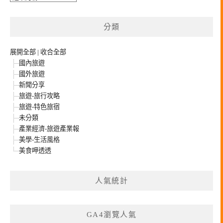
整
分類
展開全部
|
收合全部
國內旅遊
國外旅遊
新聞分享
旅遊-旅行攻略
旅遊-特色旅宿
未分類
產業經濟-旅遊產業報
美學-生活風格
美食呷透透
人氣統計
GA4瀏覽人氣