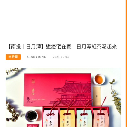
【南投｜日月潭】避疫宅在家 日月潭紅茶喝起來
未分類
CINDYIONE
2021-06-03