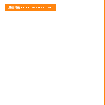
CONTINUE READING