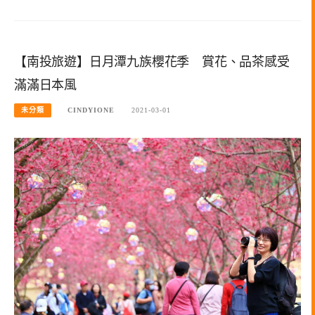
【南投旅遊】日月潭九族櫻花季 賞花、品茶感受
滿滿日本風
未分類
CINDYIONE
2021-03-01