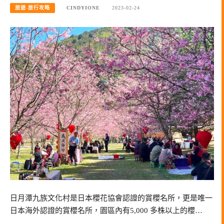
旅遊-旅行攻略
CINDYIONE
2023-02-24
日月潭九族文化村是日本櫻花協會認證的賞櫻名所，更是唯一
日本海外認證的賞櫻名所，園區內有5,000 多株以上的櫻…