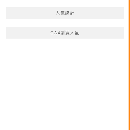
人氣統計
GA4瀏覽人氣