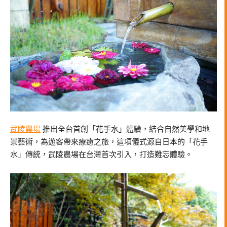
武陵農場
推出全台首創「花手水」體驗，結合自然美學和地
景藝術，為遊客帶來療癒之旅，這項儀式源自日本的「花手
水」傳統，武陵農場在台灣首次引入，打造難忘體驗。