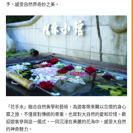
予，感受自然界奇妙之美。
「花手水」融合自然美學和藝術，為遊客帶來難以忘懷的身心
靈之旅，不僅是對傳統的尊重，也是對大自然的愛和珍惜。歡
迎遊客參與這一儀式，一同沉浸在美麗的花海中，感受大自然
的神奇魅力。