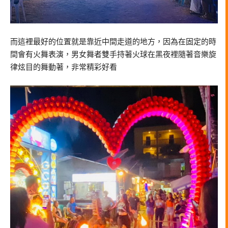
而這裡最好的位置就是靠近中間走道的地方，因為在固定的時
間會有火舞表演，男女舞者雙手持著火球在黑夜裡隨著音樂旋
律炫目的舞動著，非常精彩好看