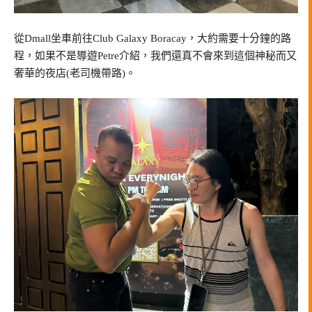
從Dmall坐車前往Club Galaxy Boracay，大約需要十分鐘的路
程，如果不是導遊Petre介紹，我們還真不會來到這個神秘而又
奢華的夜店(老司機帶路)。