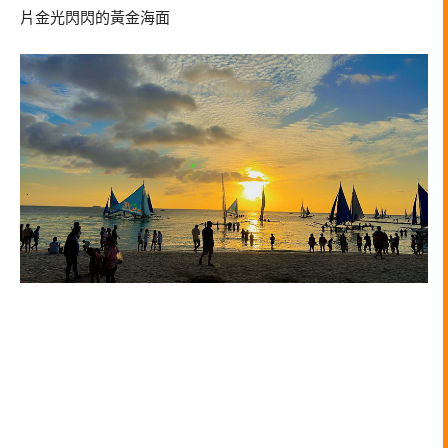
片金光閃閃的黃金海面