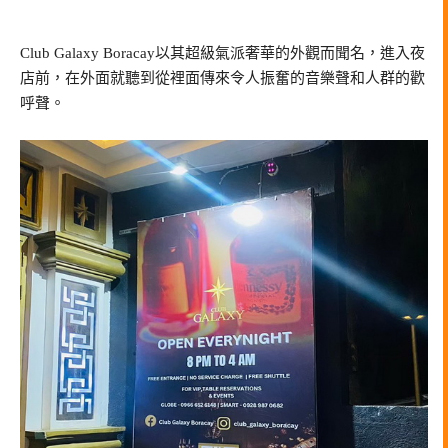
Club Galaxy Boracay以其超級氣派奢華的外觀而聞名，進入夜
店前，在外面就聽到從裡面傳來令人振奮的音樂聲和人群的歡
呼聲。