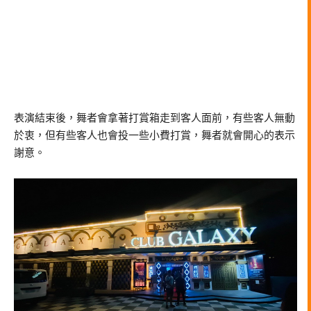
表演結束後，舞者會拿著打賞箱走到客人面前，有些客人無動
於衷，但有些客人也會投一些小費打賞，舞者就會開心的表示
謝意。