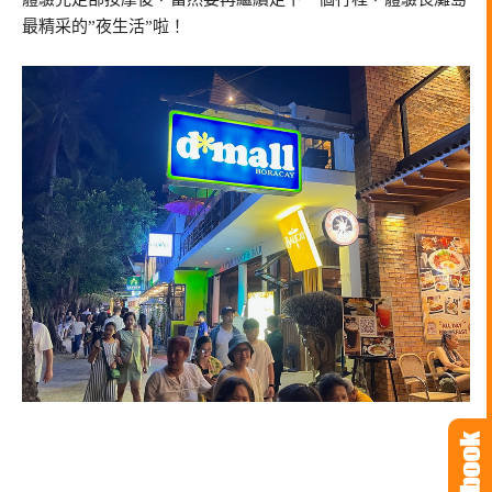
最精采的”夜生活”啦！