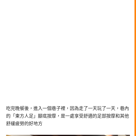
吃完晚餐後，進入一個巷子裡，因為走了一天玩了一天，巷內
的「東方人足」腳底按摩，是一處享受舒適的足部按摩和其他
舒緩疲勞的好地方