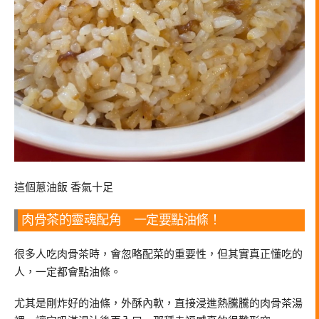
這個蔥油飯 香氣十足
肉骨茶的靈魂配角 一定要點油條！
很多人吃肉骨茶時，會忽略配菜的重要性，但其實真正懂吃的
人，一定都會點油條。
尤其是剛炸好的油條，外酥內軟，直接浸進熱騰騰的肉骨茶湯