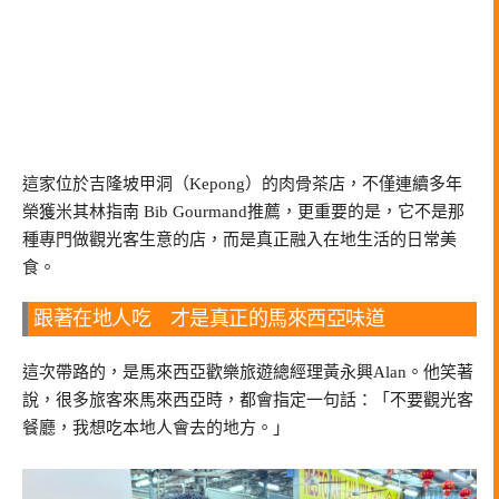
這家位於吉隆坡甲洞（Kepong）的肉骨茶店，不僅連續多年
榮獲
米其林指南 Bib Gourmand
推薦，更重要的是，它不是那
種專門做觀光客生意的店，而是真正融入在地生活的日常美
食。
跟著在地人吃 才是真正的馬來西亞味道
這次帶路的，是馬來西亞歡樂旅遊總經理
黃永興Alan
。他笑著
說，很多旅客來馬來西亞時，都會指定一句話：「不要觀光客
餐廳，我想吃本地人會去的地方。」