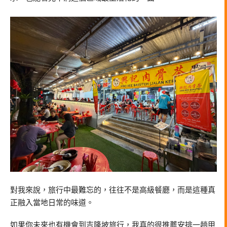
對我來說，旅行中最難忘的，往往不是高級餐廳，而是這種真
正融入當地日常的味道。
如果你未來也有機會到
吉隆坡
旅行，我真的很推薦安排一趟甲