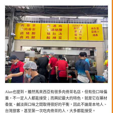
Alan
也提到，雖然馬來西亞有很多肉骨茶名店，但有些口味偏
重，不一定人人都能接受；而興記最大的特色，就是它在藥材
香氣、鹹淡與口味之間取得很好的平衡，因此不論是本地人、
台灣旅客，甚至第一次吃肉骨茶的人，大多都能接受。