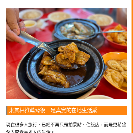
米其林推薦背後 是真實的在地生活感
現在很多人旅行，已經不再只是拍景點、住飯店，而是更希望
深入感受當地人的生活。