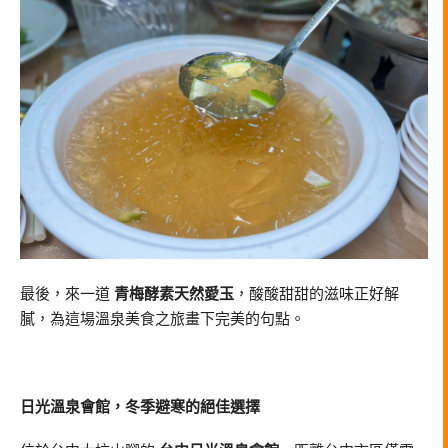
最後，來一道
青梅酵素天然愛玉
，酸酸甜甜的滋味正好解
膩，為這場溫泉美食之旅畫下完美的句點。
日光溫泉會館，冬季避寒的絕佳選擇