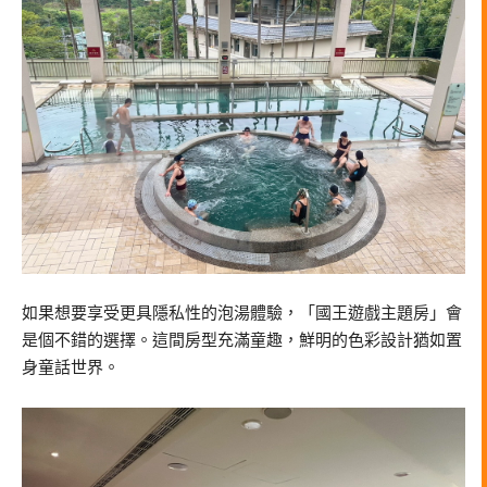
如果想要享受更具隱私性的泡湯體驗，「國王遊戲主題房」會
是個不錯的選擇。這間房型充滿童趣，鮮明的色彩設計猶如置
身童話世界。