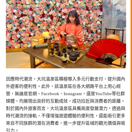
因應時代潮流，大坑溫泉區積極導入多元行動支付，提升國內
外遊客的便利性。此外，該溫泉區在各大網路平台上用心經
營，無論是官網、Facebook、Instagram，還是YouTube等社群
媒體，均展現出良好的互動成效，成功拉近與消費者的距離。
對於國內外旅客而言，大坑溫泉區具備高度發展潛力，透過與
時代潮流的接軌，不僅增強旅遊體驗的便利性，還能吸引更多
來自不同族群的潛在消費者，進一步提升區域的觀光價值與吸
引力。