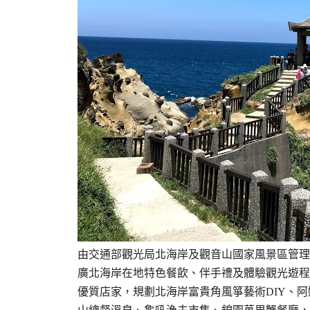
由交通部觀光局北海岸及觀音山國家風景區管理
廣北海岸在地特色餐飲、伴手禮及體驗觀光遊程
優質店家，規劃北海岸富貴角風箏藝術DIY、