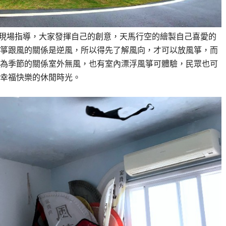
田現場指導，大家發揮自己的創意，天馬行空的繪製自己喜愛的
箏跟風的關係是逆風，所以得先了解風向，才可以放風箏，而
為季節的關係室外無風，也有室內漂浮風箏可體驗，民眾也可
幸福快樂的休閒時光。