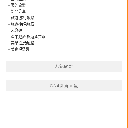
國外旅遊
新聞分享
旅遊-旅行攻略
旅遊-特色旅宿
未分類
產業經濟-旅遊產業報
美學-生活風格
美食呷透透
人氣統計
GA4瀏覽人氣