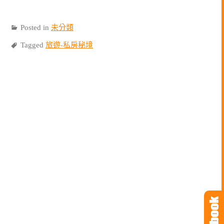
Posted in
未分類
Tagged
旅遊-私房秘境