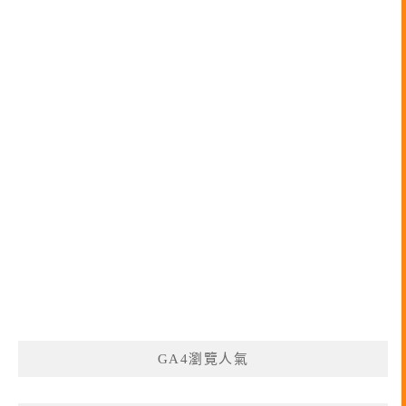
GA4瀏覽人氣