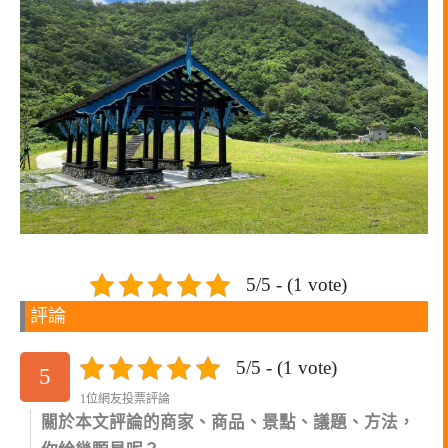
5/5 - (1 vote)
評論
5/5 - (1 vote)
5
1位網友投票評論
關於本文評論的商家、商品、景點、議題、方法，