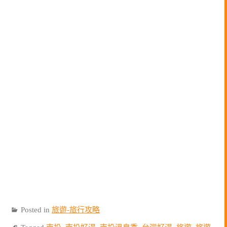
Posted in
旅遊-旅行攻略