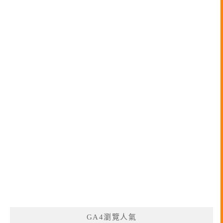
GA4瀏覽人氣