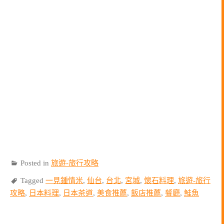
Posted in
旅遊-旅行攻略
Tagged
一見鍾情米
,
仙台
,
台北
,
宮城
,
懷石料理
,
旅遊-旅行
攻略
,
日本料理
,
日本茶道
,
美食推薦
,
飯店推薦
,
餐廳
,
鮭魚