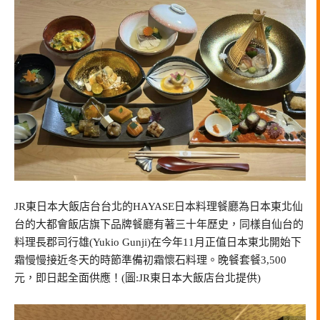
JR東日本大飯店台台北的HAYASE日本料理餐廳為日本東北仙
台的大都會飯店旗下品牌餐廳有著三十年歷史，同樣自仙台的
料理長郡司行雄(Yukio Gunji)在今年11月正值日本東北開始下
霜慢慢接近冬天的時節準備初霜懷石料理。晚餐套餐3,500
元，即日起全面供應！(圖:JR東日本大飯店台北提供)