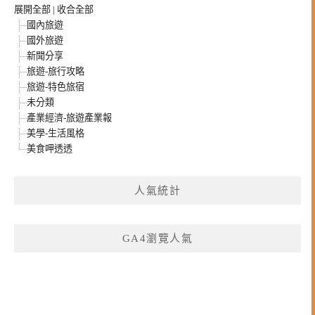
展開全部
|
收合全部
國內旅遊
國外旅遊
新聞分享
旅遊-旅行攻略
旅遊-特色旅宿
未分類
產業經濟-旅遊產業報
美學-生活風格
美食呷透透
人氣統計
GA4瀏覽人氣