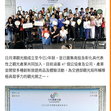
日月潭觀光圈成立至今已2年餘，並已邀集南投及彰化具代表
性之觀光產業共同加入，目前涵蓋 47 個公協會及公司、產業
並開發多種創新旅遊商品及體驗活動，為交通部觀光局所輔導
極具競爭力的觀光圈之一。