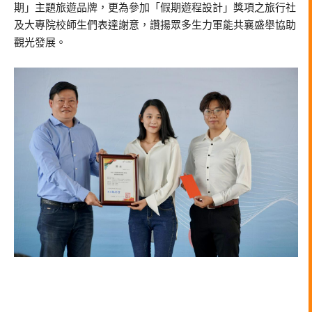
期」主題旅遊品牌，更為參加「假期遊程設計」獎項之旅行社
及大專院校師生們表達謝意，讚揚眾多生力軍能共襄盛舉協助
觀光發展。