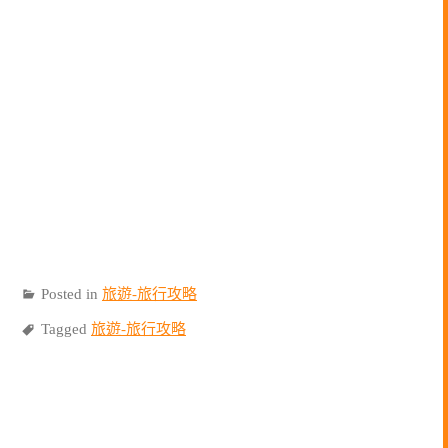
Posted in
旅遊-旅行攻略
Tagged
旅遊-旅行攻略