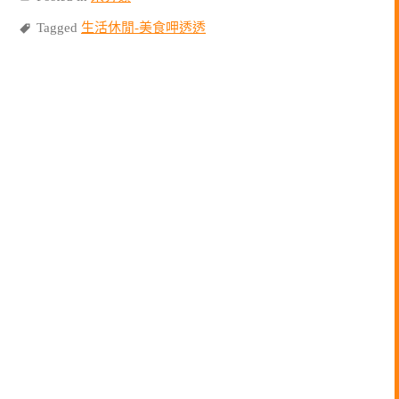
Tagged
生活休閒-美食呷透透