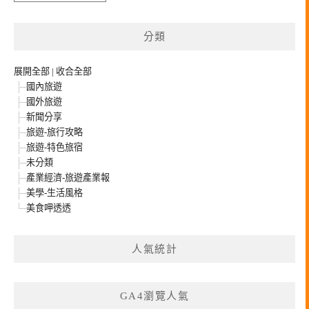
整
分類
展開全部
|
收合全部
國內旅遊
國外旅遊
新聞分享
旅遊-旅行攻略
旅遊-特色旅宿
未分類
產業經濟-旅遊產業報
美學-生活風格
美食呷透透
人氣統計
GA4瀏覽人氣