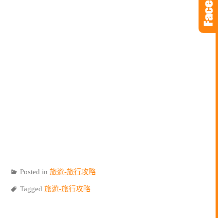
Posted in
旅遊-旅行攻略
Tagged
旅遊-旅行攻略