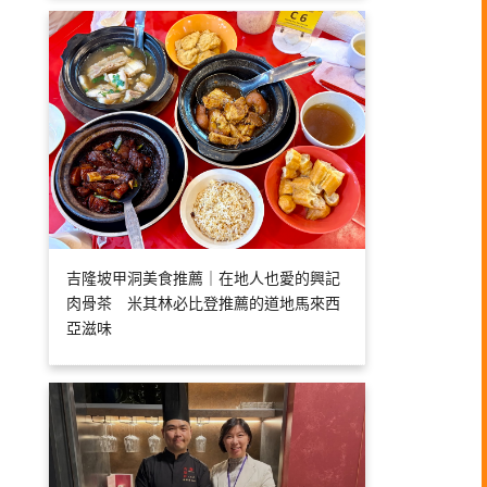
吉隆坡甲洞美食推薦｜在地人也愛的興記
肉骨茶 米其林必比登推薦的道地馬來西
亞滋味