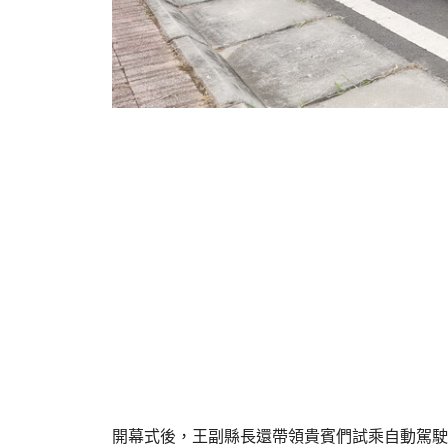
開幕式後，王副縣長還帶領貴賓們試乘自動駕駛