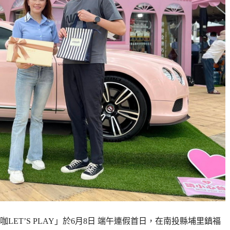
ET’S PLAY」於6月8日 端午連假首日，在南投縣埔里鎮福