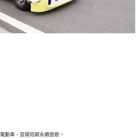
電動車，宣揚低碳永續旅遊。