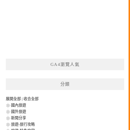
GA4瀏覽人氣
分類
展開全部
|
收合全部
國內旅遊
國外旅遊
新聞分享
旅遊-旅行攻略