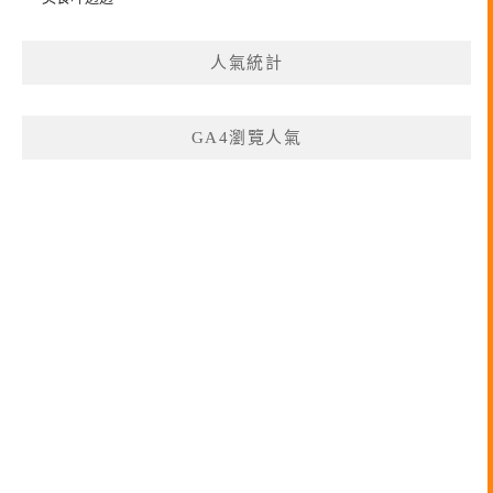
人氣統計
GA4瀏覽人氣