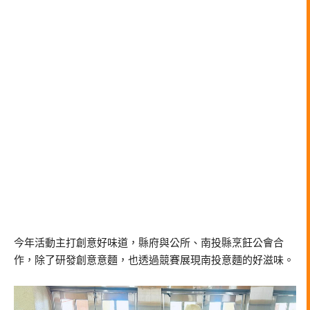
今年活動主打創意好味道，縣府與公所、南投縣烹飪公會合
作，除了研發創意意麵，也透過競賽展現南投意麵的好滋味。