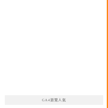
GA4瀏覽人氣