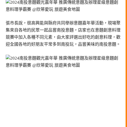
張市長說，很高興能與縣府共同舉辦意麵嘉年華活動，現場聚
集來自各地的民眾一起品嘗南投意麵，店家也在意麵創意料理
競賽中加入各種不同元素，由大家評選出好吃的創意料理，歡
迎全國各地的好朋友平常多到南投玩，品嘗美味的南投意麵。