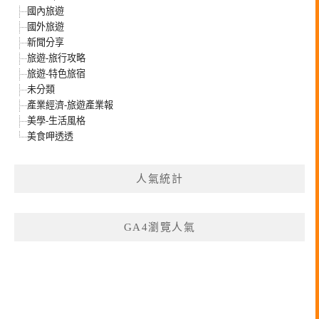
國內旅遊
國外旅遊
新聞分享
旅遊-旅行攻略
旅遊-特色旅宿
未分類
產業經濟-旅遊產業報
美學-生活風格
美食呷透透
人氣統計
GA4瀏覽人氣