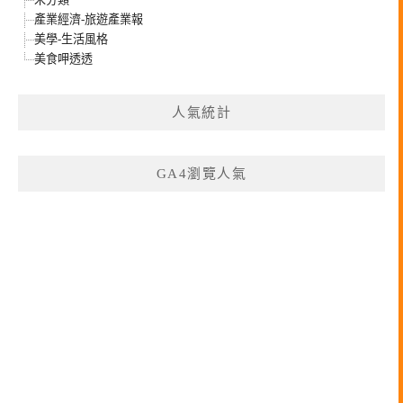
產業經濟-旅遊產業報
美學-生活風格
美食呷透透
人氣統計
GA4瀏覽人氣