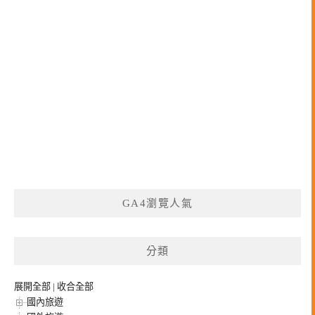
GA4瀏覽人氣
分類
展開全部
|
收合全部
國內旅遊