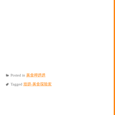
Posted in
美食呷透透
Tagged
旅遊-美食探險家