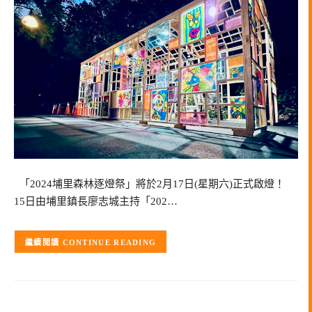
「2024埔里森林逐燈祭」將於2月17日(星期六)正式啟燈！
15日由埔里鎮長廖志城主持「202…
CONTINUE READING