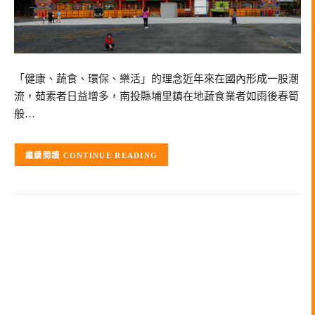
「健康、蔬食、環保、樂活」的理念近年來在國內形成一股潮
流，茹素者日益增多，南投縣埔里鎮在地蔬食業者如雨後春筍
般…
CONTINUE READING