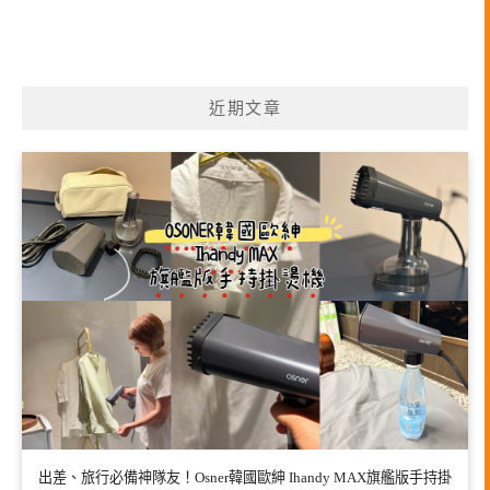
近期文章
出差、旅行必備神隊友！Osner韓國歐紳 Ihandy MAX旗艦版手持掛