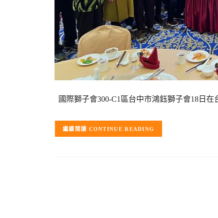
國際獅子會300-C1區台中市鴻鈺獅子會18日
CONTINUE READING