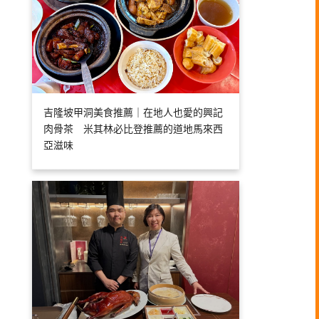
吉隆坡甲洞美食推薦｜在地人也愛的興記
肉骨茶 米其林必比登推薦的道地馬來西
亞滋味