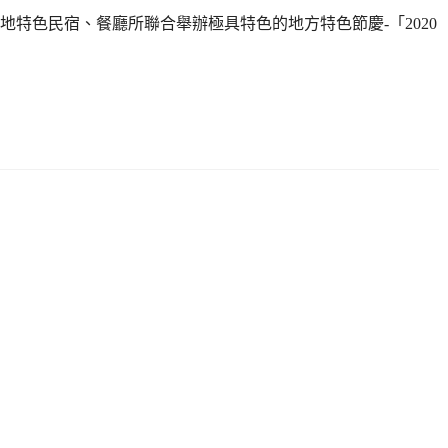
特色民宿、餐廳所聯合舉辦極具特色的地方特色節慶-「2020