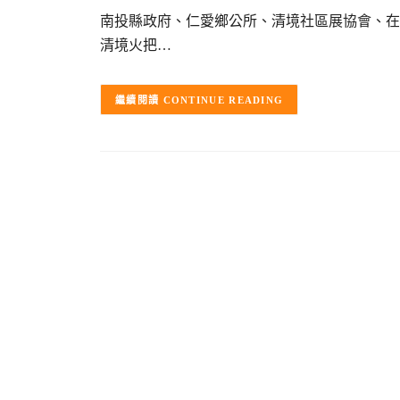
南投縣政府、仁愛鄉公所、清境社區展協會、在地
清境火把…
CONTINUE READING