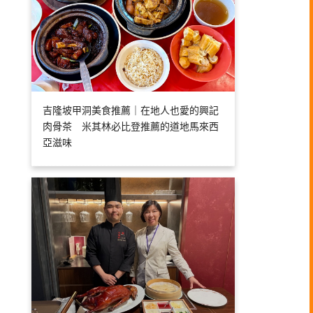
吉隆坡甲洞美食推薦｜在地人也愛的興記
肉骨茶 米其林必比登推薦的道地馬來西
亞滋味