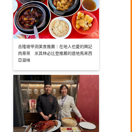
吉隆坡甲洞美食推薦｜在地人也愛的興記
肉骨茶 米其林必比登推薦的道地馬來西
亞滋味