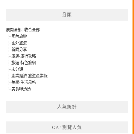
整
分類
展開全部
|
收合全部
國內旅遊
國外旅遊
新聞分享
旅遊-旅行攻略
旅遊-特色旅宿
未分類
產業經濟-旅遊產業報
美學-生活風格
美食呷透透
人氣統計
GA4瀏覽人氣