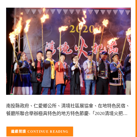
南投縣政府、仁愛鄉公所、清境社區展協會、在地特色民宿、
餐廳所聯合舉辦極具特色的地方特色節慶-「2020清境火把…
CONTINUE READING