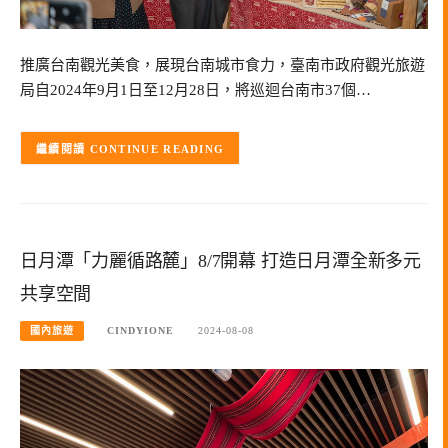
推廣台南觀光美食，展現台南城市食力，臺南市政府觀光旅遊
局自2024年9月1日至12月28日，將巡迴台南市37個…
CONTINUE READING
日月潭「力麗循路麓」8/7開幕 打造日月潭全新多元
共享空間
國內旅遊
CINDYIONE
2024-08-08