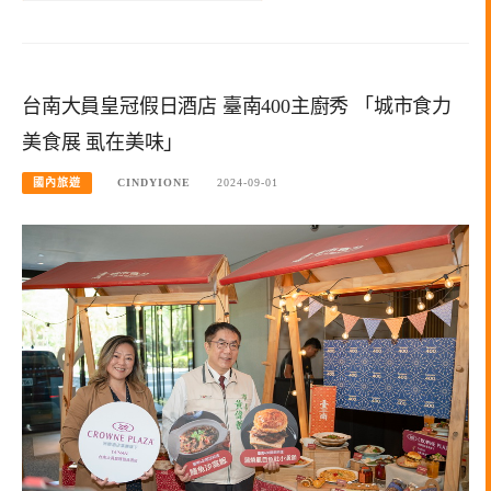
台南大員皇冠假日酒店 臺南400主廚秀 「城市食力
美食展 虱在美味」
國內旅遊
CINDYIONE
2024-09-01