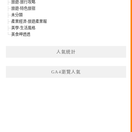
旅遊-旅行攻略
旅遊-特色旅宿
未分類
產業經濟-旅遊產業報
美學-生活風格
美食呷透透
人氣統計
GA4瀏覽人氣