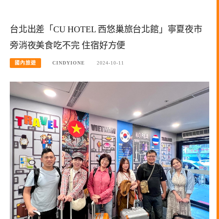
台北出差「CU HOTEL 西悠巢旅台北館」寧夏夜市
旁消夜美食吃不完 住宿好方便
國內旅遊
CINDYIONE
2024-10-11