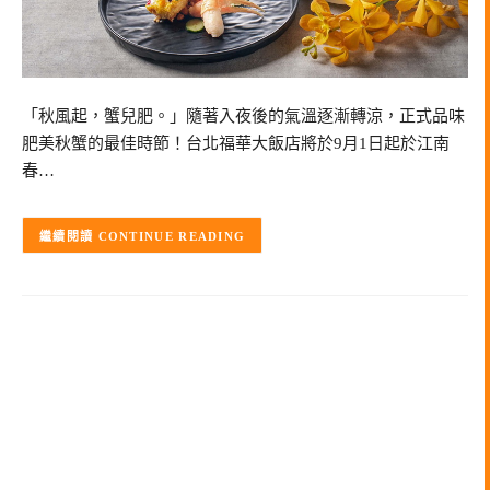
「秋風起，蟹兒肥。」隨著入夜後的氣溫逐漸轉涼，正式品味
肥美秋蟹的最佳時節！台北福華大飯店將於9月1日起於江南
春…
CONTINUE READING