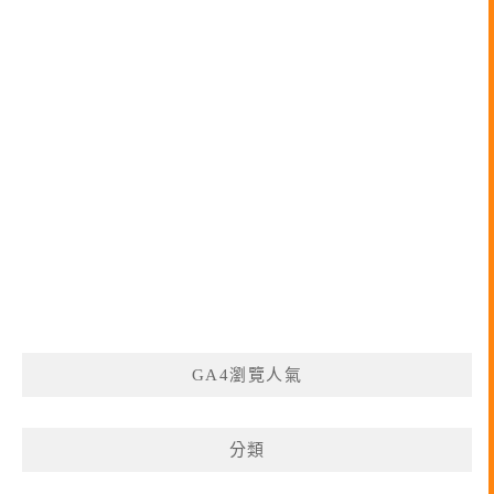
GA4瀏覽人氣
分類