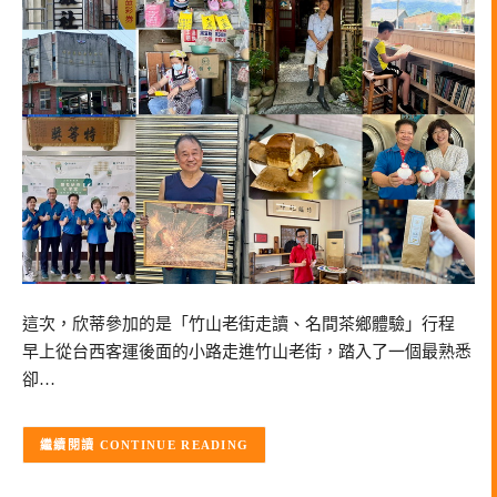
這次，欣蒂參加的是「竹山老街走讀、名間茶鄉體驗」行程
早上從台西客運後面的小路走進竹山老街，踏入了一個最熟悉
卻…
CONTINUE READING