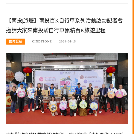
【南投|旅遊】南投百K自行車系列活動啟動記者會
邀請大家來南投騎自行車累積百K旅遊里程
國內旅遊
CINDYIONE
2024-04-15