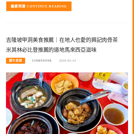
CONTINUE READING
吉隆坡甲洞美食推薦｜在地人也愛的興記肉骨茶
米其林必比登推薦的道地馬來西亞滋味
國外旅遊
CINDYIONE
2026-05-14