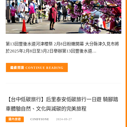
第13回豐後水道河津櫻祭 2月8日粉嫩開幕 大分縣津久見市將
於2025年2月8日至3月2日舉辦第13回豐後水道…
CONTINUE READING
【台中低碳旅行】后里泰安低碳旅行一日遊 騎腳踏
車體驗自然、文化與減碳的完美旅程
國內旅遊
CINDYIONE
2024-09-27