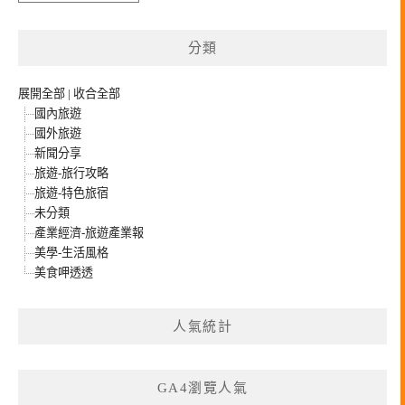
整
分類
展開全部
|
收合全部
國內旅遊
國外旅遊
新聞分享
旅遊-旅行攻略
旅遊-特色旅宿
未分類
產業經濟-旅遊產業報
美學-生活風格
美食呷透透
人氣統計
GA4瀏覽人氣