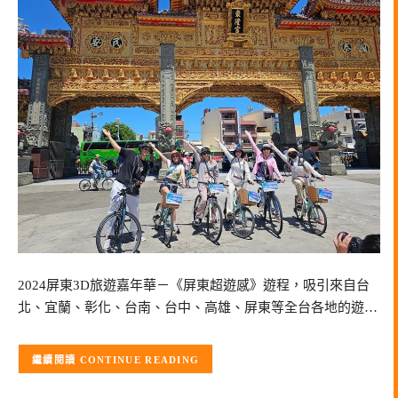
2024屏東3D旅遊嘉年華－《屏東超遊感》遊程，吸引來自台
北、宜蘭、彰化、台南、台中、高雄、屏東等全台各地的遊…
CONTINUE READING