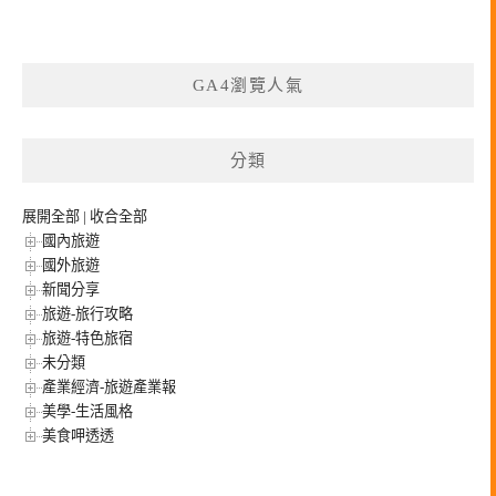
GA4瀏覽人氣
分類
展開全部
|
收合全部
國內旅遊
國外旅遊
新聞分享
旅遊-旅行攻略
旅遊-特色旅宿
未分類
產業經濟-旅遊產業報
美學-生活風格
美食呷透透