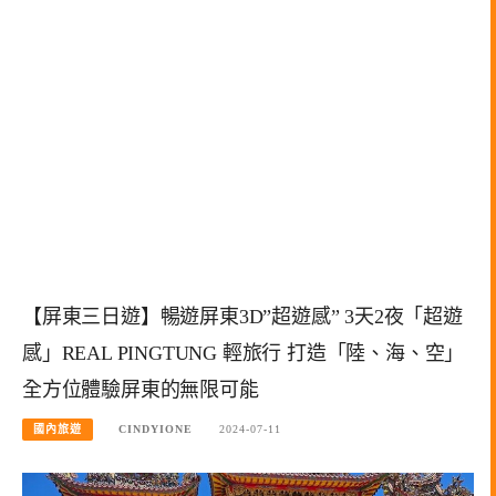
【屏東三日遊】暢遊屏東3D”超遊感” 3天2夜「超遊
感」REAL PINGTUNG 輕旅行 打造「陸、海、空」
全方位體驗屏東的無限可能
國內旅遊
CINDYIONE
2024-07-11