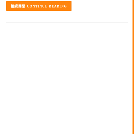
CONTINUE READING