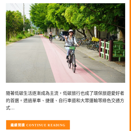
隨著低碳生活逐漸成為主流，低碳旅行也成了環保旅遊愛好者
的首選。透過單車、捷運、自行車道和大眾運輸等綠色交通方
式…
CONTINUE READING