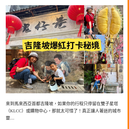
來到馬來西亞首都吉隆坡，如果你的行程只停留在雙子星塔
（KLCC）或購物中心，那就太可惜了！真正讓人著迷的城市
靈…