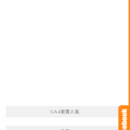
GA4瀏覽人氣