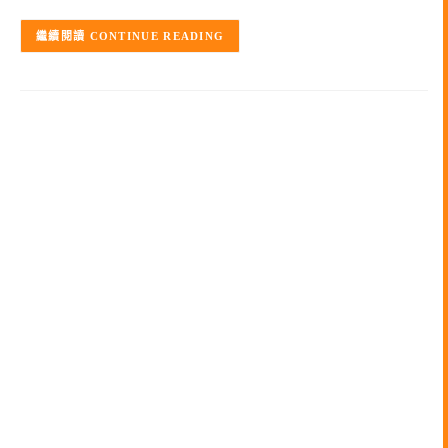
CONTINUE READING