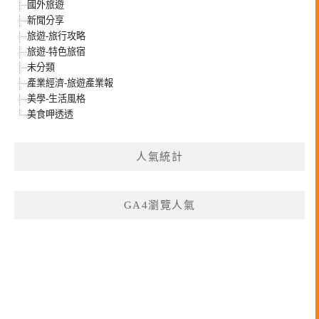
國外旅遊
新聞分享
旅遊-旅行攻略
旅遊-特色旅宿
未分類
產業經濟-旅遊產業報
美學-生活風格
美食呷透透
人氣統計
GA4瀏覽人氣