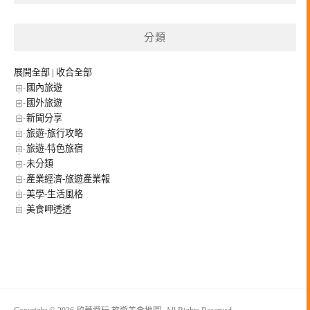
分類
展開全部
|
收合全部
國內旅遊
國外旅遊
新聞分享
旅遊-旅行攻略
旅遊-特色旅宿
未分類
產業經濟-旅遊產業報
美學-生活風格
美食呷透透