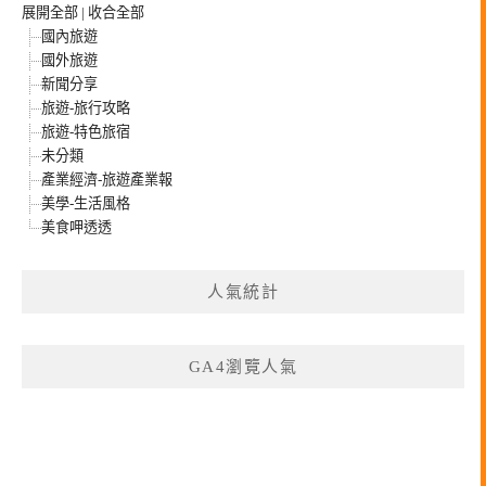
展開全部
|
收合全部
國內旅遊
國外旅遊
新聞分享
旅遊-旅行攻略
旅遊-特色旅宿
未分類
產業經濟-旅遊產業報
美學-生活風格
美食呷透透
人氣統計
GA4瀏覽人氣