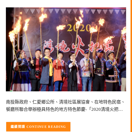
南投縣政府、仁愛鄉公所、清境社區展協會、在地特色民宿、
餐廳所聯合舉辦極具特色的地方特色節慶-「2020清境火把…
CONTINUE READING