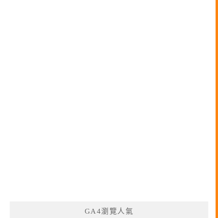
GA4瀏覽人氣